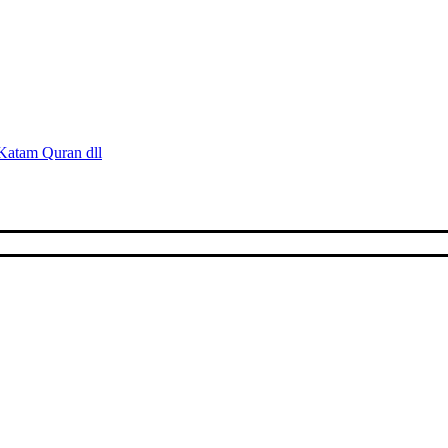
 Katam Quran dll