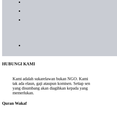
HUBUNGI KAMI
Kami adalah sukarelawan bukan NGO. Kami
tak ada elaun, gaji ataupun komisen. Setiap sen
yang disumbang akan diagihkan kepada yang
memerlukan.
Quran Wakaf