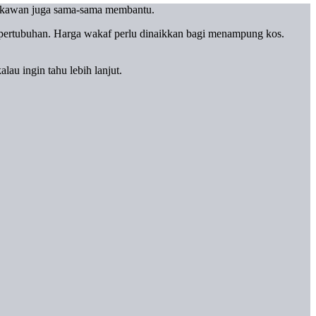
-kawan juga sama-sama membantu.
pertubuhan. Harga wakaf perlu dinaikkan bagi menampung kos.
alau ingin tahu lebih lanjut.