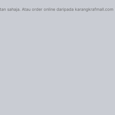
tan sahaja. Atau order online daripada karangkrafmall.com