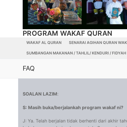
PROGRAM WAKAF QURAN
WAKAF AL QURAN
SENARAI AGIHAN QURAN WA
SUMBANGAN MAKANAN / TAHLIL/ KENDURI / FIDYAH 
FAQ
SOALAN LAZIM
:
S: Masih buka/berjalankah program wakaf ni?
J: Ya. Telah berjalan tidak berhenti dari akhir 